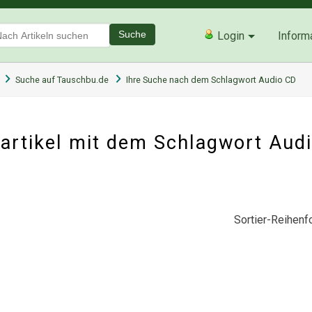
Suche
Login
Inform
Suche auf Tauschbu.de
Ihre Suche nach dem Schlagwort Audio CD
artikel mit dem Schlagwort Aud
Sortier-Reihenfo