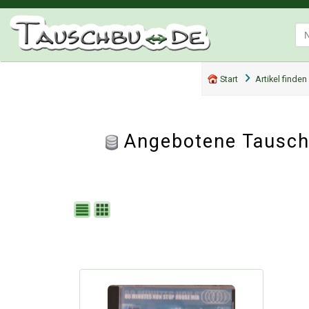
Start
Artikel finden
Angebotene Tausch