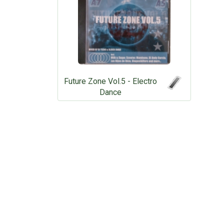
Future Zone Vol.5 - Electro
Dance