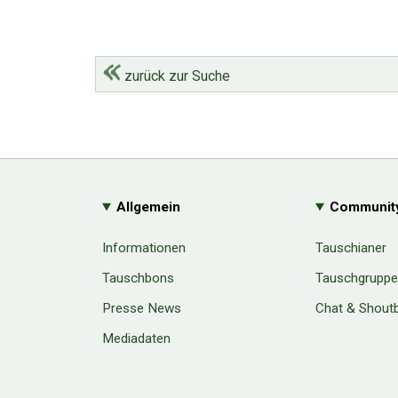
zurück zur Suche
Allgemein
Communit
Informationen
Tauschianer
Tauschbons
Tauschgrupp
Presse News
Chat & Shout
Mediadaten