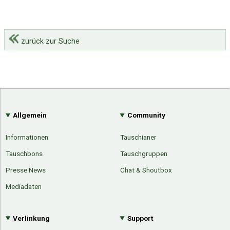
zurück zur Suche
Allgemein
Community
Informationen
Tauschianer
Tauschbons
Tauschgruppen
Presse News
Chat & Shoutbox
Mediadaten
Verlinkung
Support