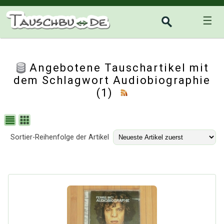
☰
Angebotene Tauschartikel mit
dem Schlagwort Audiobiographie
(1)
Sortier-Reihenfolge der Artikel