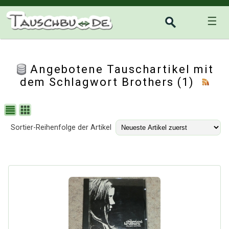
☰
Angebotene Tauschartikel mit
dem Schlagwort Brothers (1)
Sortier-Reihenfolge der Artikel