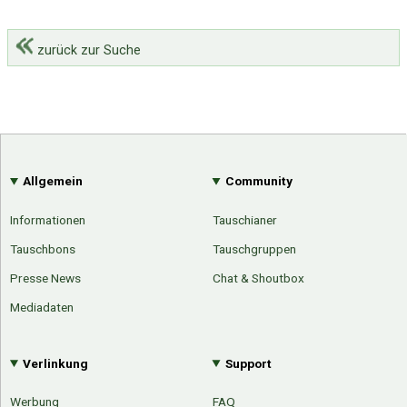
zurück zur Suche
Allgemein
Community
Informationen
Tauschianer
Tauschbons
Tauschgruppen
Presse News
Chat & Shoutbox
Mediadaten
Verlinkung
Support
Werbung
FAQ