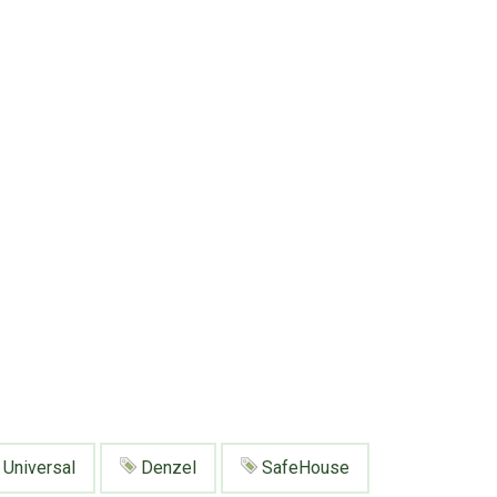
Universal
Denzel
SafeHouse