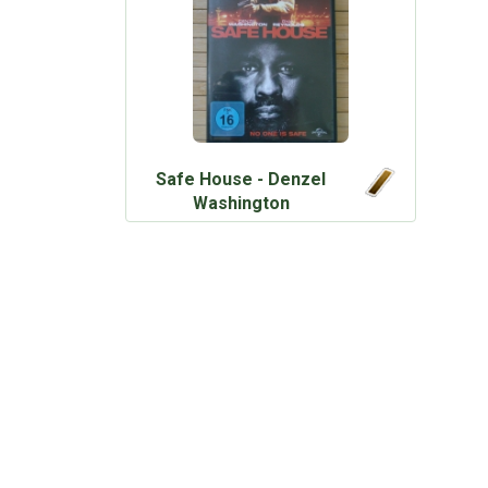
Safe House - Denzel
Washington