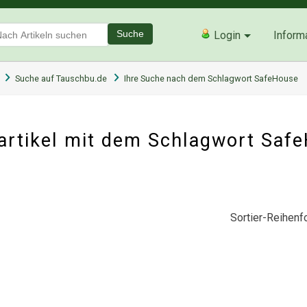
Suche
Login
Inform
Suche auf Tauschbu.de
Ihre Suche nach dem Schlagwort SafeHouse
artikel mit dem Schlagwort Saf
Sortier-Reihenfo