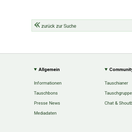
zurück zur Suche
Allgemein
Communit
Informationen
Tauschianer
Tauschbons
Tauschgrupp
Presse News
Chat & Shout
Mediadaten