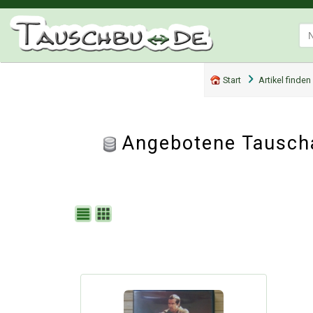
Start
Artikel finden
Angebotene Tausch