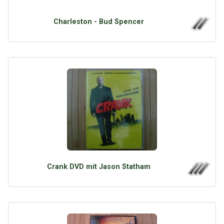
Charleston - Bud Spencer
Crank DVD mit Jason Statham