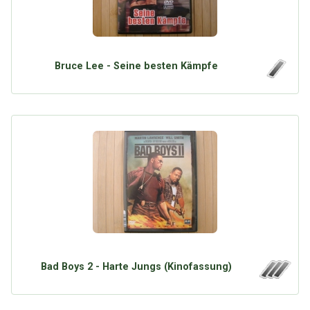
Bruce Lee - Seine besten Kämpfe
Bad Boys 2 - Harte Jungs (Kinofassung)