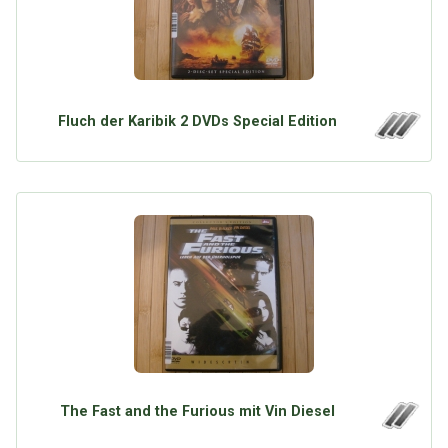
Fluch der Karibik 2 DVDs Special Edition
The Fast and the Furious mit Vin Diesel