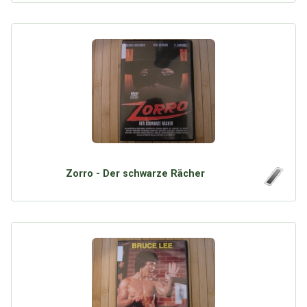
Zorro - Der schwarze Rächer