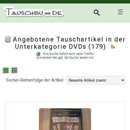
☰
Angebotene Tauschartikel in der
Unterkategorie
DVDs
(179)
Ihre Suche liefert sehr viele Treffer
schränken Sie ggf. die Suche weiter ein
Sortier-Reihenfolge der Artikel