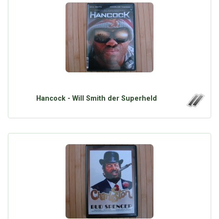
Hancock - Will Smith der Superheld