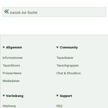
zurück zur Suche
Allgemein
Community
Informationen
Tauschianer
Tauschbons
Tauschgruppen
Presse News
Chat & Shoutbox
Mediadaten
Verlinkung
Support
Werbung
FAQ