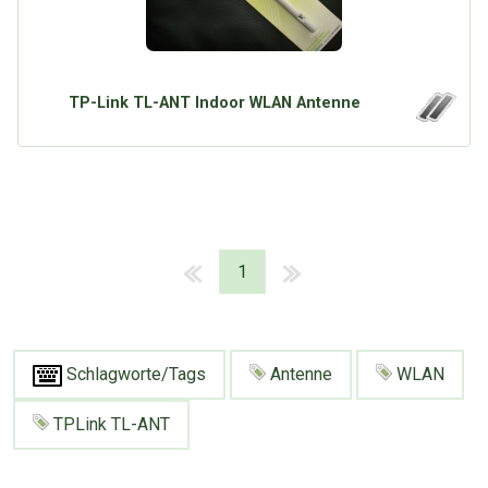
TP-Link TL-ANT Indoor WLAN Antenne
1
Schlagworte/Tags
Antenne
WLAN
TPLink TL-ANT