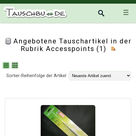
☰
Angebotene Tauschartikel in der
Rubrik
Accesspoints
(1)
Sortier-Reihenfolge der Artikel