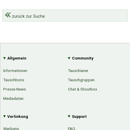
zurück zur Suche
Allgemein
Community
Informationen
Tauschianer
Tauschbons
Tauschgruppen
Presse News
Chat & Shoutbox
Mediadaten
Verlinkung
Support
Werbung
FAQ