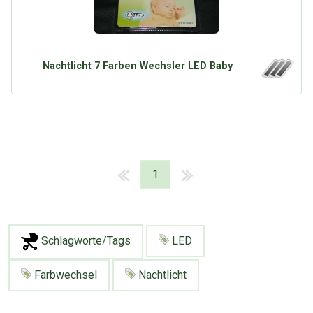
Nachtlicht 7 Farben Wechsler LED Baby
1
Schlagworte/Tags
LED
Farbwechsel
Nachtlicht