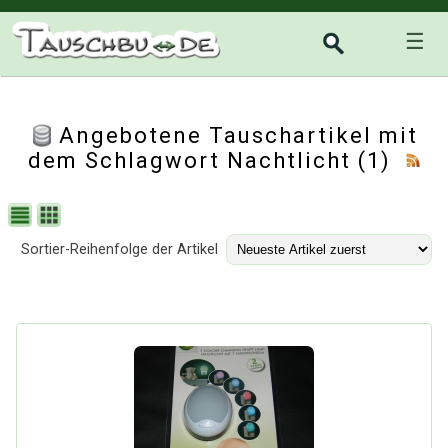
☰
Angebotene Tauschartikel mit
dem Schlagwort Nachtlicht (1)
Sortier-Reihenfolge der Artikel