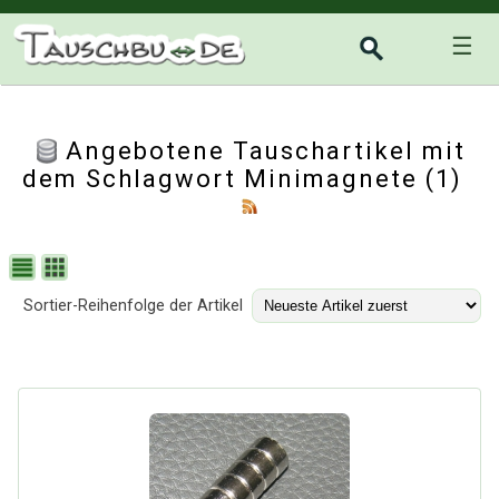
☰
Angebotene Tauschartikel mit
dem Schlagwort Minimagnete (1)
Sortier-Reihenfolge der Artikel