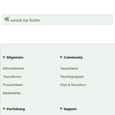
zurück zur Suche
Allgemein
Community
Informationen
Tauschianer
Tauschbons
Tauschgruppen
Presse News
Chat & Shoutbox
Mediadaten
Verlinkung
Support