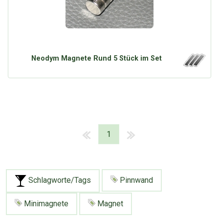
Neodym Magnete Rund 5 Stück im Set
1
Schlagworte/Tags
Pinnwand
Minimagnete
Magnet