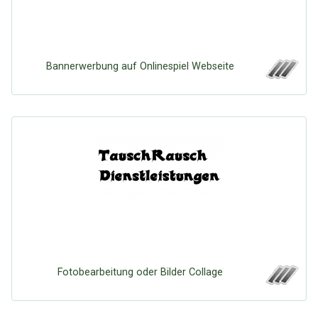
Bannerwerbung auf Onlinespiel Webseite
Fotobearbeitung oder Bilder Collage