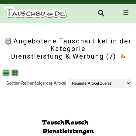
☰
Angebotene Tauschartikel in der
Kategorie
Dienstleistung & Werbung
(7)
Sortier-Reihenfolge der Artikel