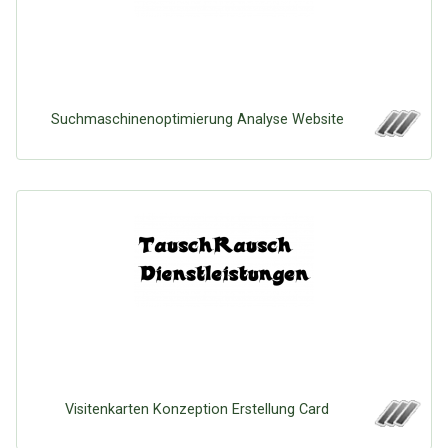
Suchmaschinenoptimierung Analyse Website
Visitenkarten Konzeption Erstellung Card