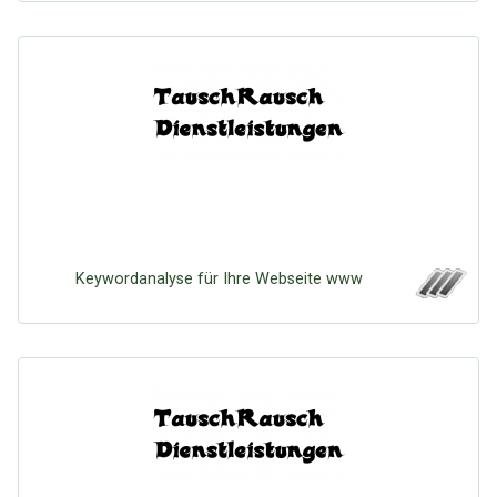
Keywordanalyse für Ihre Webseite www