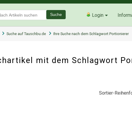
Suche
Login
Inform
Suche auf Tauschbu.de
Ihre Suche nach dem Schlagwort Portionierer
hartikel mit dem Schlagwort Po
Sortier-Reihenfo