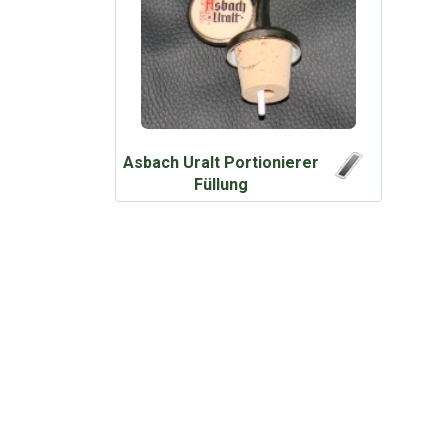
Asbach Uralt Portionierer
Füllung