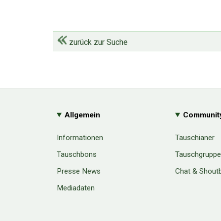
zurück zur Suche
Allgemein
Communit
Informationen
Tauschianer
Tauschbons
Tauschgrupp
Presse News
Chat & Shout
Mediadaten