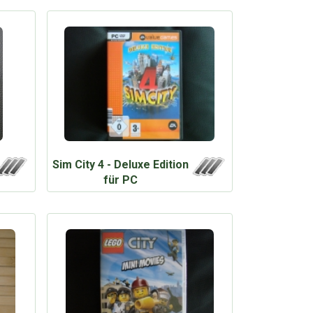
Sim City 4 - Deluxe Edition
für PC