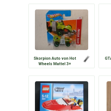
Skorpion Auto von Hot
GTA
Wheels Mattel 3+