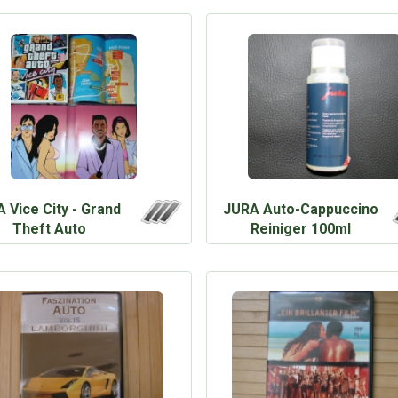
 Vice City - Grand
JURA Auto-Cappuccino
Theft Auto
Reiniger 100ml