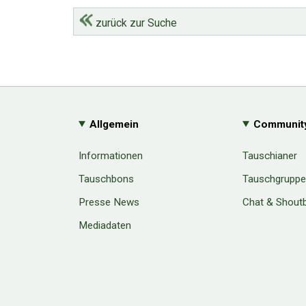
zurück zur Suche
Allgemein
Communit
Informationen
Tauschianer
Tauschbons
Tauschgrupp
Presse News
Chat & Shout
Mediadaten