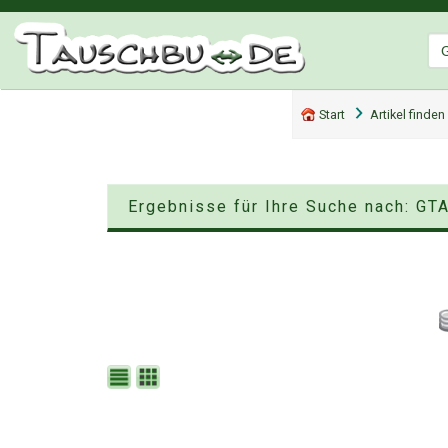
Start
Artikel finden
Ergebnisse für Ihre Suche nach: GTA