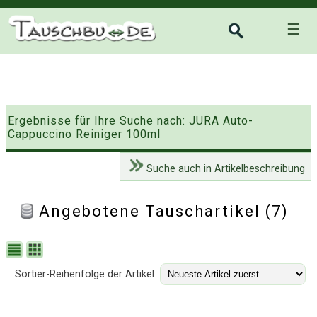
☰
Ergebnisse für Ihre Suche nach: JURA Auto-
Cappuccino Reiniger 100ml
Suche auch in Artikelbeschreibung
Angebotene Tauschartikel (7)
Sortier-Reihenfolge der Artikel