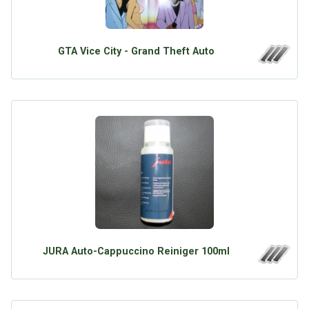
GTA Vice City - Grand Theft Auto
JURA Auto-Cappuccino Reiniger 100ml