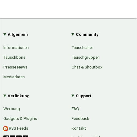
Allgemein
Community
Informationen
Tauschianer
Tauschbons
Tauschgruppen
Presse News
Chat & Shoutbox
Mediadaten
Verlinkung
Support
Werbung
FAQ
Gadgets & Plugins
Feedback
RSS Feeds
Kontakt