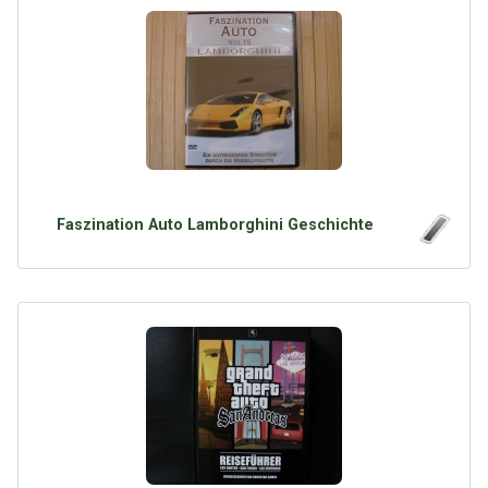
Faszination Auto Lamborghini Geschichte