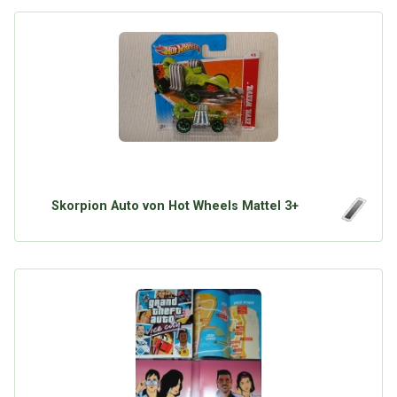
Skorpion Auto von Hot Wheels Mattel 3+