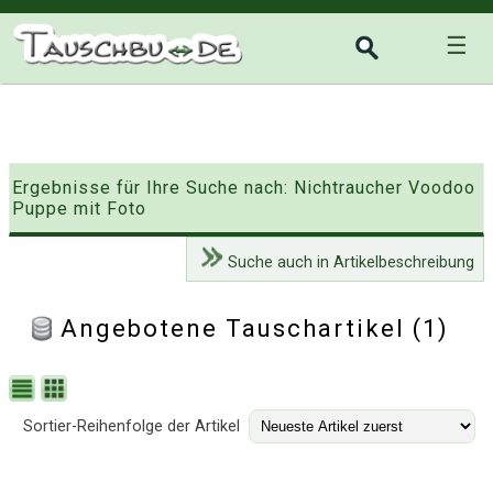
☰
Ergebnisse für Ihre Suche nach: Nichtraucher Voodoo
Puppe mit Foto
Suche auch in Artikelbeschreibung
Angebotene Tauschartikel (1)
Sortier-Reihenfolge der Artikel