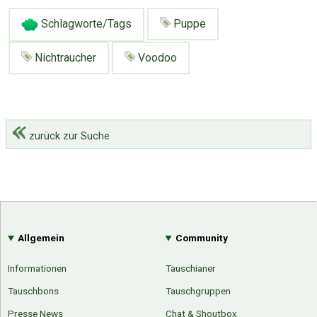
Schlagworte/Tags
Puppe
Nichtraucher
Voodoo
zurück zur Suche
Allgemein
Community
Informationen
Tauschianer
Tauschbons
Tauschgruppen
Presse News
Chat & Shoutbox