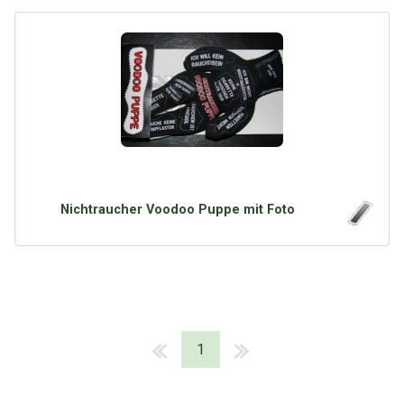
Nichtraucher Voodoo Puppe mit Foto
1