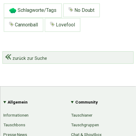
Schlagworte/Tags
No Doubt
Cannonball
Lovefool
zurück zur Suche
Allgemein
Community
Informationen
Tauschianer
Tauschbons
Tauschgruppen
Presse News
Chat & Shoutbox