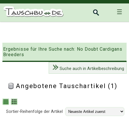
☰
Ergebnisse für Ihre Suche nach: No Doubt Cardigans
Breeders
Suche auch in Artikelbeschreibung
Angebotene Tauschartikel (1)
Sortier-Reihenfolge der Artikel