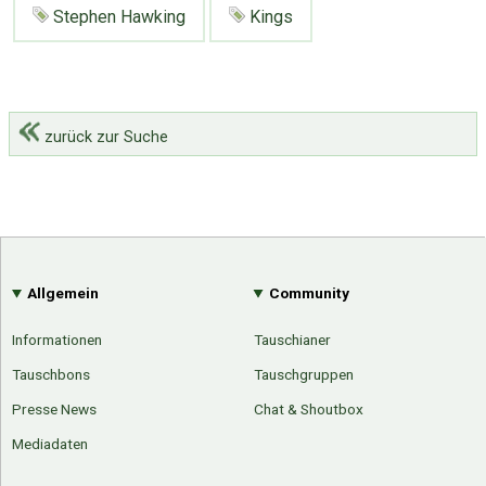
Stephen Hawking
Kings
zurück zur Suche
Allgemein
Community
Informationen
Tauschianer
Tauschbons
Tauschgruppen
Presse News
Chat & Shoutbox
Mediadaten