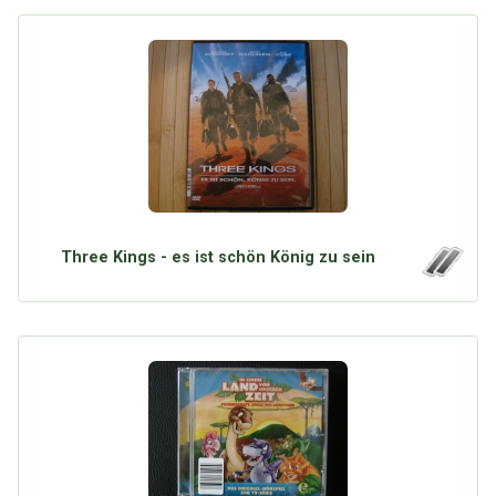
Three Kings - es ist schön König zu sein