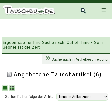
☰
Ergebnisse für Ihre Suche nach: Out of Time - Sein
Gegner ist die Zeit
Suche auch in Artikelbeschreibung
Angebotene Tauschartikel (6)
Sortier-Reihenfolge der Artikel