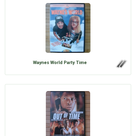
Waynes World Party Time