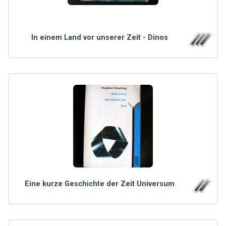
In einem Land vor unserer Zeit - Dinos
Eine kurze Geschichte der Zeit Universum