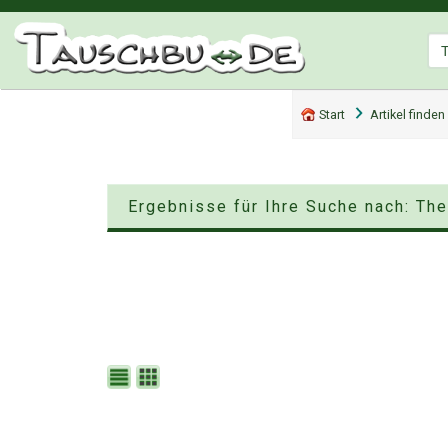
Start
Artikel finden
Ergebnisse für Ihre Suche nach: Th