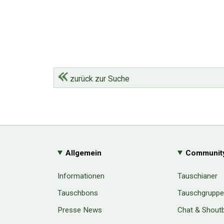
zurück zur Suche
Allgemein
Communit
Informationen
Tauschianer
Tauschbons
Tauschgrupp
Presse News
Chat & Shout