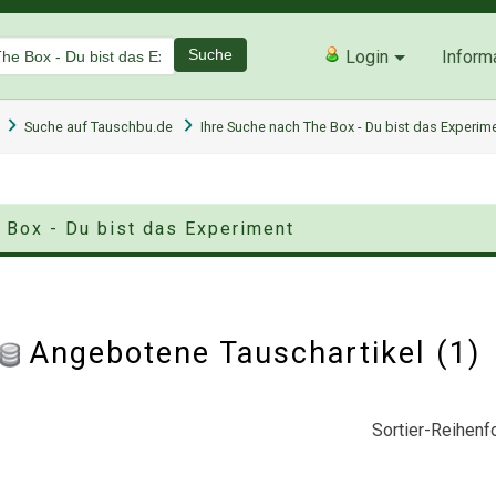
Suche
Login
Inform
Suche auf Tauschbu.de
Ihre Suche nach The Box - Du bist das Experim
e Box - Du bist das Experiment
Angebotene Tauschartikel (1
Sortier-Reihenfo