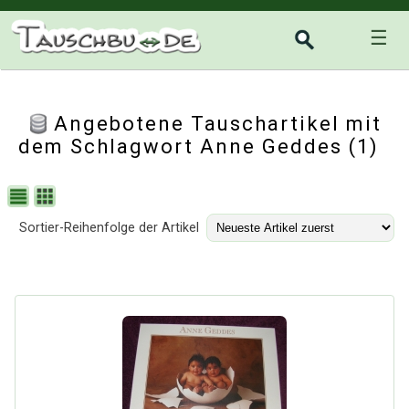
☰
Angebotene Tauschartikel mit
dem Schlagwort Anne Geddes (1)
Sortier-Reihenfolge der Artikel