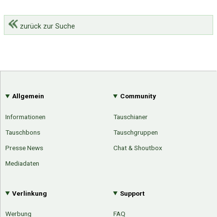
zurück zur Suche
Allgemein
Community
Informationen
Tauschianer
Tauschbons
Tauschgruppen
Presse News
Chat & Shoutbox
Mediadaten
Verlinkung
Support
Werbung
FAQ