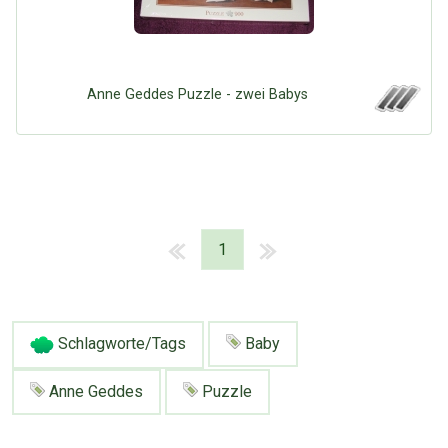
Anne Geddes Puzzle - zwei Babys
1
Schlagworte/Tags
Baby
Anne Geddes
Puzzle