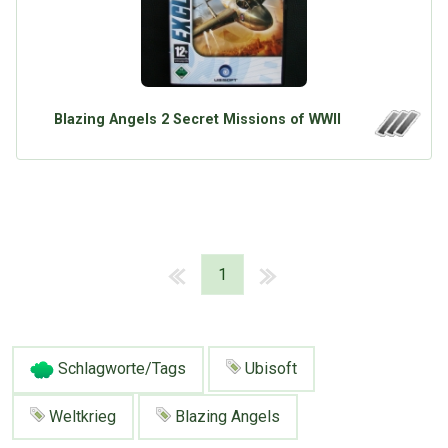
Blazing Angels 2 Secret Missions of WWII
1
Schlagworte/Tags
Ubisoft
Weltkrieg
Blazing Angels