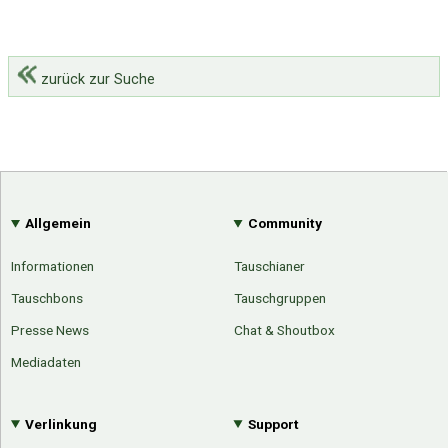
zurück zur Suche
Allgemein
Community
Informationen
Tauschianer
Tauschbons
Tauschgruppen
Presse News
Chat & Shoutbox
Mediadaten
Verlinkung
Support