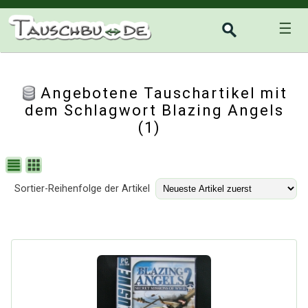
☰
Angebotene Tauschartikel mit
dem Schlagwort Blazing Angels
(1)
Sortier-Reihenfolge der Artikel