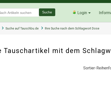
Suche
Login
Inform
Suche auf Tauschbu.de
Ihre Suche nach dem Schlagwort Dose
 Tauschartikel mit dem Schlag
Sortier-Reihenfo