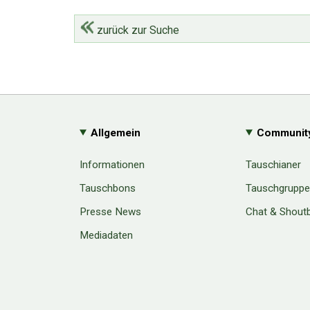
zurück zur Suche
Allgemein
Communit
Informationen
Tauschianer
Tauschbons
Tauschgrupp
Presse News
Chat & Shout
Mediadaten