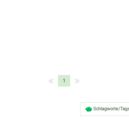
1
Schlagworte/Tag