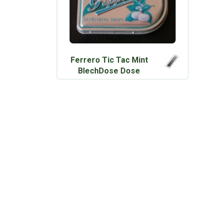
Ferrero Tic Tac Mint
BlechDose Dose