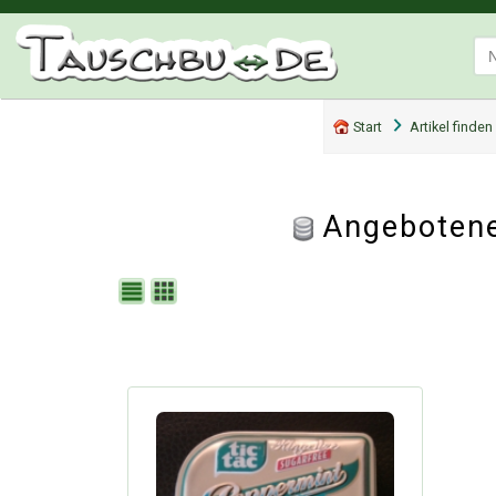
Start
Artikel finden
Angebotene