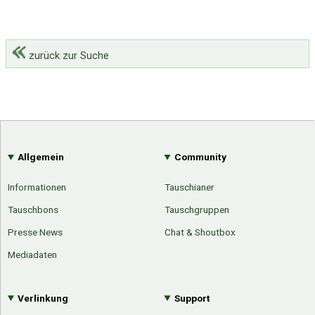
zurück zur Suche
Allgemein
Community
Informationen
Tauschianer
Tauschbons
Tauschgruppen
Presse News
Chat & Shoutbox
Mediadaten
Verlinkung
Support