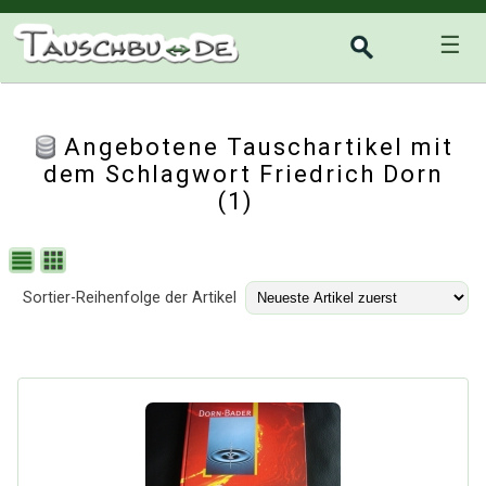
☰
Angebotene Tauschartikel mit
dem Schlagwort Friedrich Dorn
(1)
Sortier-Reihenfolge der Artikel