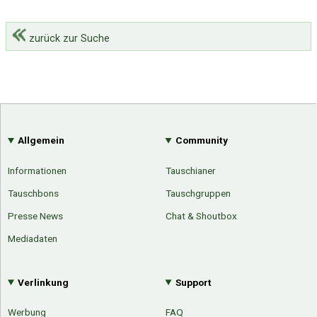
zurück zur Suche
Allgemein
Community
Informationen
Tauschianer
Tauschbons
Tauschgruppen
Presse News
Chat & Shoutbox
Mediadaten
Verlinkung
Support
Werbung
FAQ