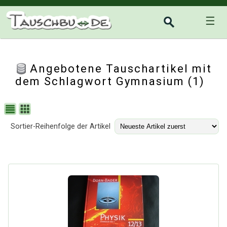
☰
Angebotene Tauschartikel mit
dem Schlagwort Gymnasium (1)
Sortier-Reihenfolge der Artikel