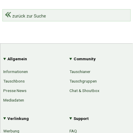
zurück zur Suche
Allgemein
Community
Informationen
Tauschianer
Tauschbons
Tauschgruppen
Presse News
Chat & Shoutbox
Mediadaten
Verlinkung
Support
Werbung
FAQ