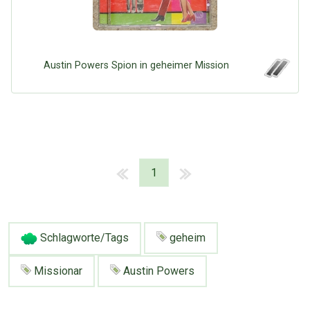
Austin Powers Spion in geheimer Mission
1
Schlagworte/Tags
geheim
Missionar
Austin Powers