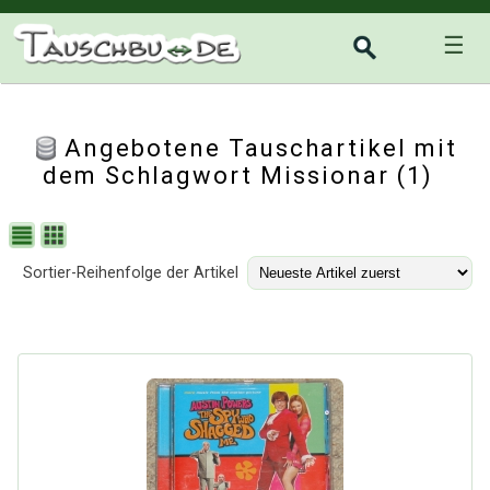
☰
Angebotene Tauschartikel mit
dem Schlagwort Missionar (1)
Sortier-Reihenfolge der Artikel