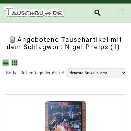
☰
Angebotene Tauschartikel mit
dem Schlagwort Nigel Phelps (1)
Sortier-Reihenfolge der Artikel