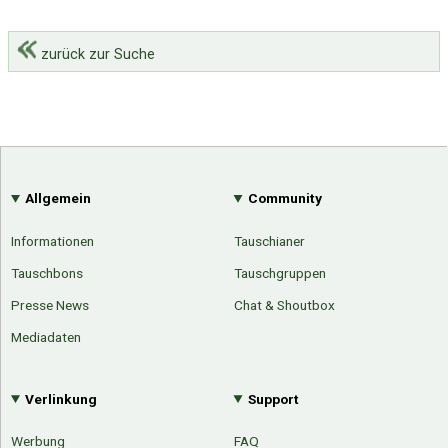
zurück zur Suche
Allgemein
Community
Informationen
Tauschianer
Tauschbons
Tauschgruppen
Presse News
Chat & Shoutbox
Mediadaten
Verlinkung
Support
Werbung
FAQ