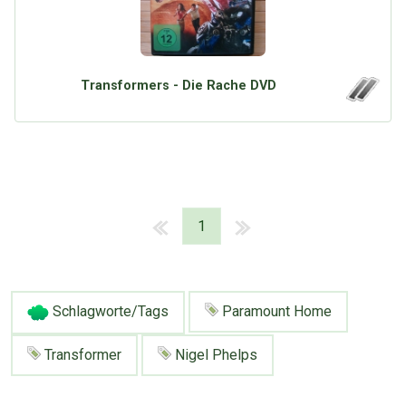
Transformers - Die Rache DVD
1
Schlagworte/Tags
Paramount Home
Transformer
Nigel Phelps