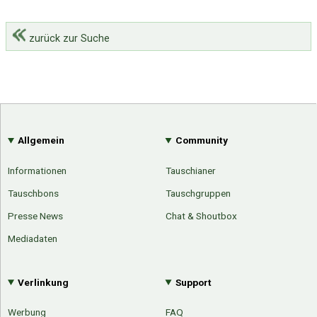
zurück zur Suche
Allgemein
Community
Informationen
Tauschianer
Tauschbons
Tauschgruppen
Presse News
Chat & Shoutbox
Mediadaten
Verlinkung
Support
Werbung
FAQ