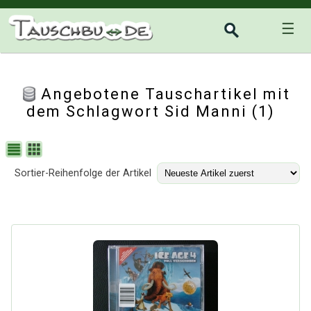
☰
Angebotene Tauschartikel mit
dem Schlagwort Sid Manni (1)
Sortier-Reihenfolge der Artikel