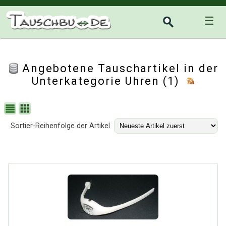
☰
Angebotene Tauschartikel in der
Unterkategorie
Uhren
(1)
Sortier-Reihenfolge der Artikel