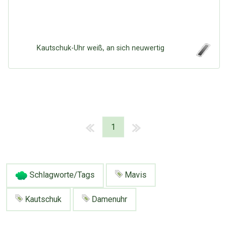
Kautschuk-Uhr weiß, an sich neuwertig
1
Schlagworte/Tags
Mavis
Kautschuk
Damenuhr