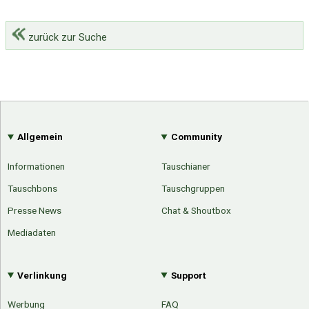
zurück zur Suche
Allgemein
Community
Informationen
Tauschianer
Tauschbons
Tauschgruppen
Presse News
Chat & Shoutbox
Mediadaten
Verlinkung
Support
Werbung
FAQ