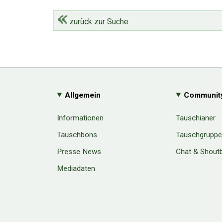
zurück zur Suche
Allgemein
Communit
Informationen
Tauschianer
Tauschbons
Tauschgrupp
Presse News
Chat & Shout
Mediadaten