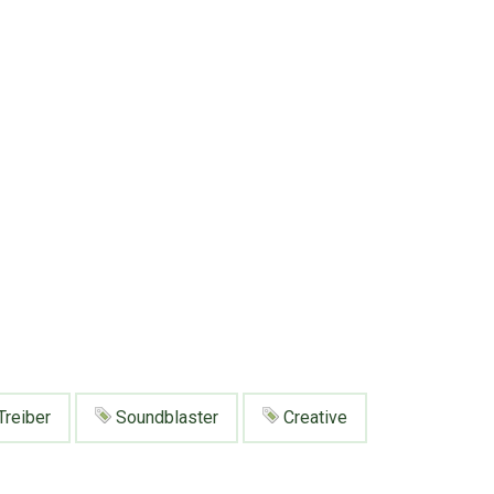
Treiber
Soundblaster
Creative