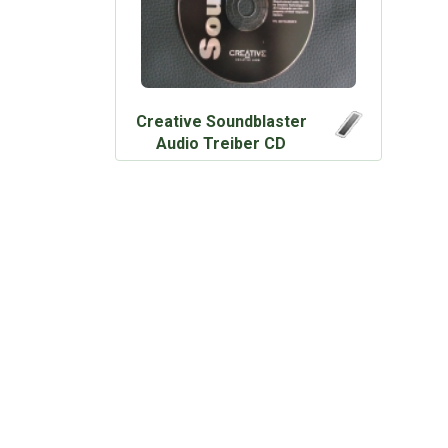
Creative Soundblaster
Audio Treiber CD