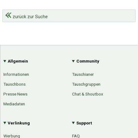
zurück zur Suche
Allgemein
Community
Informationen
Tauschianer
Tauschbons
Tauschgruppen
Presse News
Chat & Shoutbox
Mediadaten
Verlinkung
Support
Werbung
FAQ