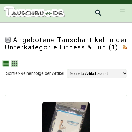
☰
Angebotene Tauschartikel in der
Unterkategorie
Fitness & Fun
(1)
Sortier-Reihenfolge der Artikel