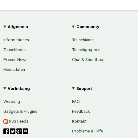
Allgemein
Community
Informationen
Tauschianer
Tauschbons
Tauschgruppen
Presse News
Chat & Shoutbox
Mediadaten
Verlinkung
Support
Werbung
FAQ
Gadgets & Plugins
Feedback
RSS Feeds
Kontakt
Probleme & Hilfe