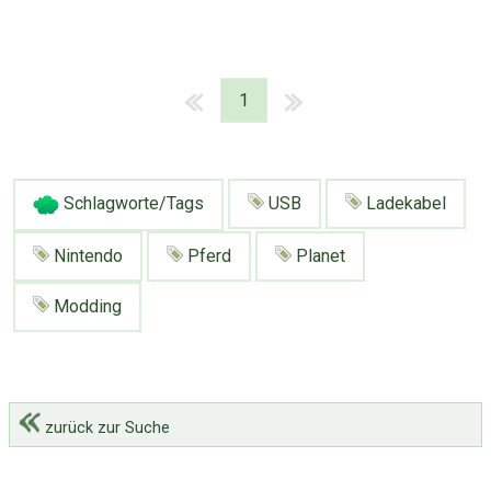
1
Schlagworte/Tags
USB
Ladekabel
Nintendo
Pferd
Planet
Modding
zurück zur Suche