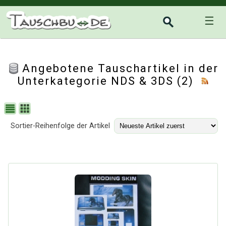
☰
Angebotene Tauschartikel in der
Unterkategorie
NDS & 3DS
(2)
Sortier-Reihenfolge der Artikel