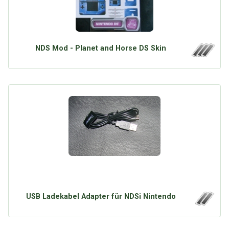
NDS Mod - Planet and Horse DS Skin
USB Ladekabel Adapter für NDSi Nintendo