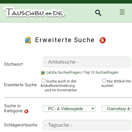
☰
Erweiterte Suche
Stichwort
Letzte Suchanfragen
/
Top 10 Suchanfragen
Suche auch in der
Nur Artikel mi
Erweiterte Suche
Artikelbeschreibung
suchen
und im Kommentar
Suche in
Kategorie
Schlagwortsuche