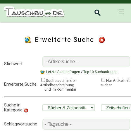
☰
Erweiterte Suche
Stichwort
Letzte Suchanfragen
/
Top 10 Suchanfragen
Suche auch in der
Nur Artikel mi
Erweiterte Suche
Artikelbeschreibung
suchen
und im Kommentar
Suche in
Kategorie
Schlagwortsuche