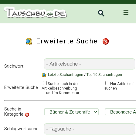
☰
Erweiterte Suche
Stichwort
Letzte Suchanfragen
/
Top 10 Suchanfragen
Suche auch in der
Nur Artikel mi
Erweiterte Suche
Artikelbeschreibung
suchen
und im Kommentar
Suche in
Kategorie
Schlagwortsuche