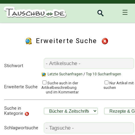
☰
Erweiterte Suche
Stichwort
Letzte Suchanfragen
/
Top 10 Suchanfragen
Suche auch in der
Nur Artikel mi
Erweiterte Suche
Artikelbeschreibung
suchen
und im Kommentar
Suche in
Kategorie
Schlagwortsuche