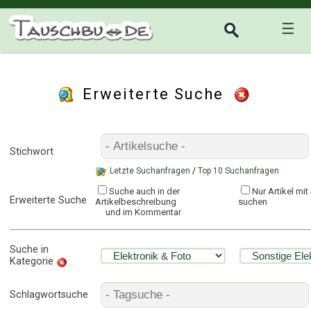
☰
Erweiterte Suche
Stichwort
Letzte Suchanfragen
/
Top 10 Suchanfragen
Suche auch in der
Nur Artikel mi
Erweiterte Suche
Artikelbeschreibung
suchen
und im Kommentar
Suche in
Kategorie
Schlagwortsuche