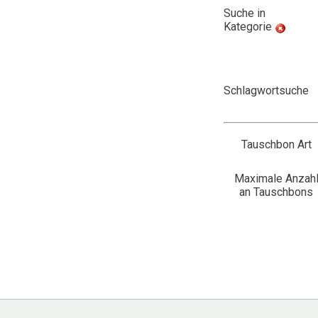
Suche in
Kategorie
Schlagwortsuche
Tauschbon Art
Maximale Anzah
an Tauschbons