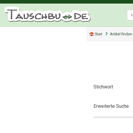
Start
Artikel finden
Stichwort
Erweiterte Suche