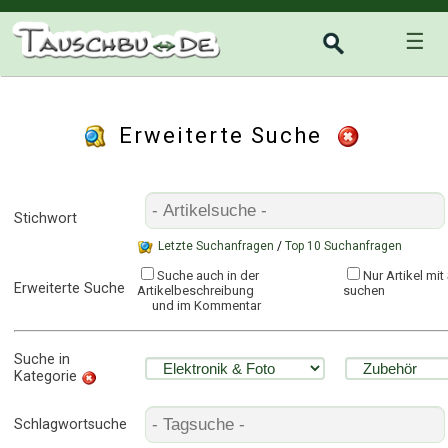
☰
Erweiterte Suche
Stichwort
Letzte Suchanfragen
/
Top 10 Suchanfragen
Suche auch in der
Nur Artikel mi
Erweiterte Suche
Artikelbeschreibung
suchen
und im Kommentar
Suche in
Kategorie
Schlagwortsuche