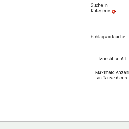
Suche in
Kategorie
Schlagwortsuche
Tauschbon Art
Maximale Anzah
an Tauschbons