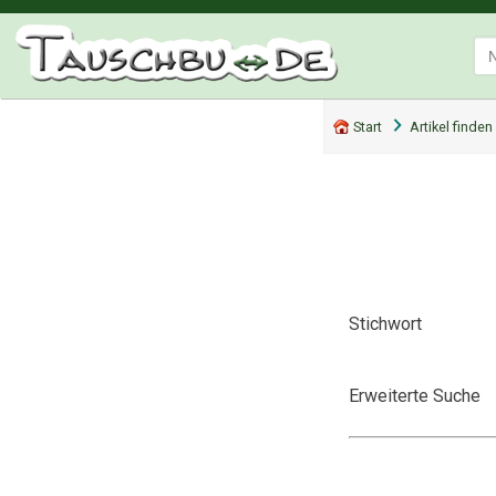
Start
Artikel finden
Stichwort
Erweiterte Suche