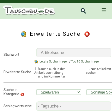
☰
Erweiterte Suche
Stichwort
Letzte Suchanfragen
/
Top 10 Suchanfragen
Suche auch in der
Nur Artikel mi
Erweiterte Suche
Artikelbeschreibung
suchen
und im Kommentar
Suche in
Kategorie
Schlagwortsuche