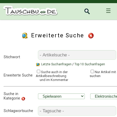
☰
Erweiterte Suche
Stichwort
Letzte Suchanfragen
/
Top 10 Suchanfragen
Suche auch in der
Nur Artikel mi
Erweiterte Suche
Artikelbeschreibung
suchen
und im Kommentar
Suche in
Kategorie
Schlagwortsuche