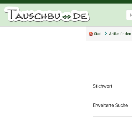
Start
Artikel finden
Stichwort
Erweiterte Suche