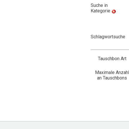
Suche in
Kategorie
Schlagwortsuche
Tauschbon Art
Maximale Anzah
an Tauschbons