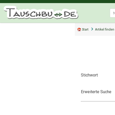
Start
Artikel finden
Stichwort
Erweiterte Suche