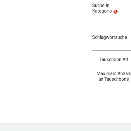
Suche in
Kategorie
Schlagwortsuche
Tauschbon Art
Maximale Anzah
an Tauschbons