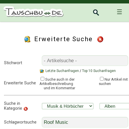
☰
Erweiterte Suche
Stichwort
Letzte Suchanfragen
/
Top 10 Suchanfragen
Suche auch in der
Nur Artikel mi
Erweiterte Suche
Artikelbeschreibung
suchen
und im Kommentar
Suche in
Kategorie
Schlagwortsuche