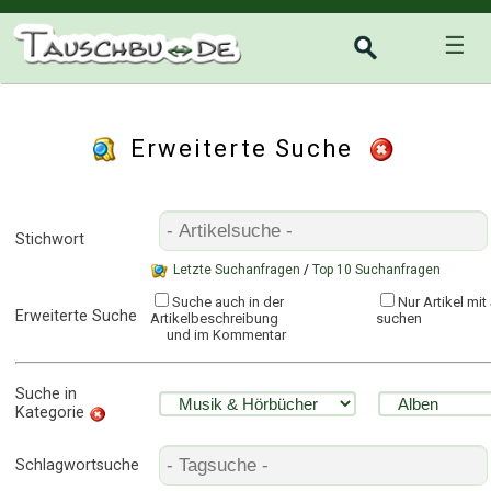
☰
Erweiterte Suche
Stichwort
Letzte Suchanfragen
/
Top 10 Suchanfragen
Suche auch in der
Nur Artikel mi
Erweiterte Suche
Artikelbeschreibung
suchen
und im Kommentar
Suche in
Kategorie
Schlagwortsuche