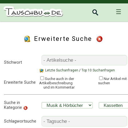
☰
Erweiterte Suche
Stichwort
Letzte Suchanfragen
/
Top 10 Suchanfragen
Suche auch in der
Nur Artikel mi
Erweiterte Suche
Artikelbeschreibung
suchen
und im Kommentar
Suche in
Kategorie
Schlagwortsuche