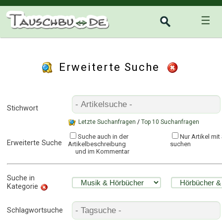
☰
Erweiterte Suche
Stichwort
Letzte Suchanfragen
/
Top 10 Suchanfragen
Suche auch in der
Nur Artikel mi
Erweiterte Suche
Artikelbeschreibung
suchen
und im Kommentar
Suche in
Kategorie
Schlagwortsuche