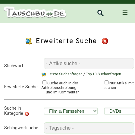
☰
Erweiterte Suche
Stichwort
Letzte Suchanfragen
/
Top 10 Suchanfragen
Suche auch in der
Nur Artikel mi
Erweiterte Suche
Artikelbeschreibung
suchen
und im Kommentar
Suche in
Kategorie
Schlagwortsuche