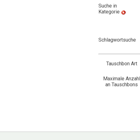
Suche in
Kategorie
Schlagwortsuche
Tauschbon Art
Maximale Anzah
an Tauschbons