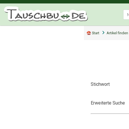
Start
Artikel finden
Stichwort
Erweiterte Suche