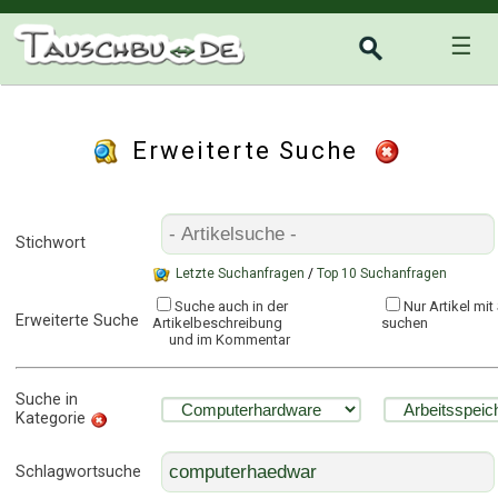
☰
Erweiterte Suche
Stichwort
Letzte Suchanfragen
/
Top 10 Suchanfragen
Suche auch in der
Nur Artikel mi
Erweiterte Suche
Artikelbeschreibung
suchen
und im Kommentar
Suche in
Kategorie
Schlagwortsuche