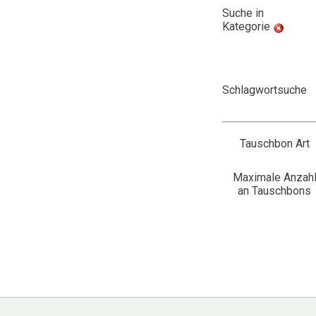
Suche in
Kategorie
Schlagwortsuche
Tauschbon Art
Maximale Anzah
an Tauschbons