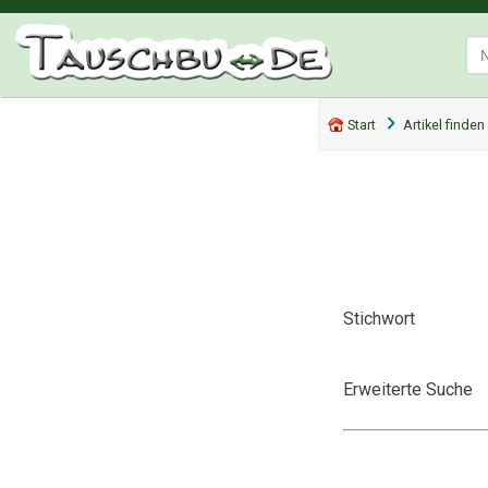
Start
Artikel finden
Stichwort
Erweiterte Suche