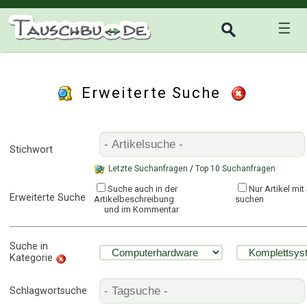
☰
Erweiterte Suche
Stichwort
Letzte Suchanfragen
/
Top 10 Suchanfragen
Suche auch in der
Nur Artikel mi
Erweiterte Suche
Artikelbeschreibung
suchen
und im Kommentar
Suche in
Kategorie
Schlagwortsuche