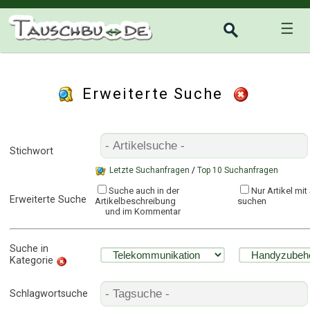
☰
Erweiterte Suche
Stichwort
Letzte Suchanfragen
/
Top 10 Suchanfragen
Suche auch in der
Nur Artikel mi
Erweiterte Suche
Artikelbeschreibung
suchen
und im Kommentar
Suche in
Kategorie
Schlagwortsuche